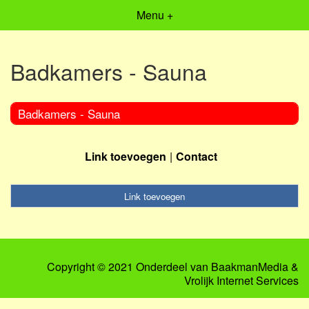
Menu +
Badkamers - Sauna
Badkamers - Sauna
Link toevoegen
Contact
Link toevoegen
Copyright © 2021 Onderdeel van
BaakmanMedia
&
Vrolijk Internet Services