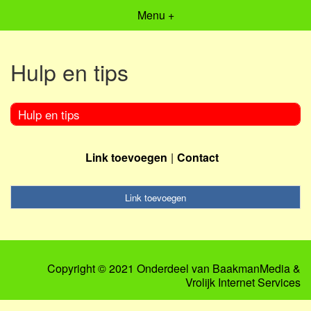
Menu +
Hulp en tips
Hulp en tips
Link toevoegen
Contact
Link toevoegen
Copyright © 2021 Onderdeel van
BaakmanMedia
&
Vrolijk Internet Services