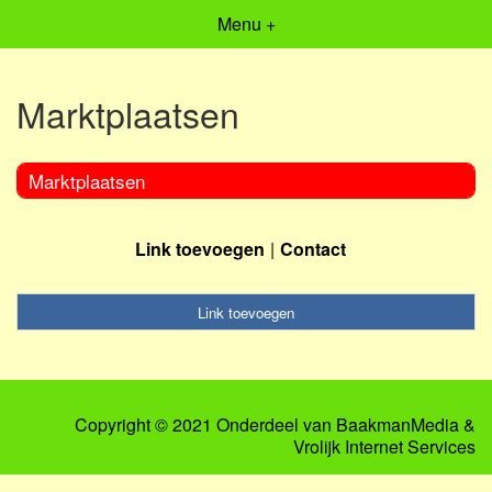
Menu +
Marktplaatsen
Marktplaatsen
Link toevoegen
Contact
Link toevoegen
Copyright © 2021 Onderdeel van
BaakmanMedia
&
Vrolijk Internet Services